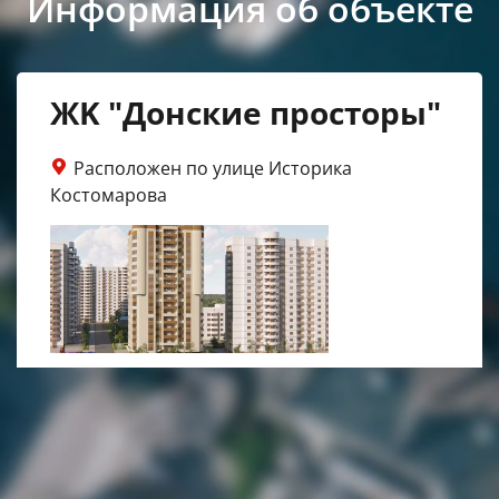
Информация об объекте
ЖK "Донские просторы"
Расположен по улице Историка
Костомарова