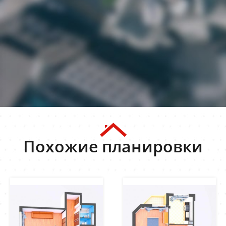
Похожие планировки