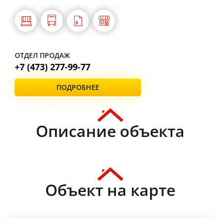
ОТДЕЛ ПРОДАЖ
+7 (473) 277-99-77
ПОДРОБНЕЕ
Описание объекта
Объект на карте