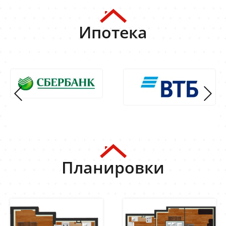
Ипотека
Планировки