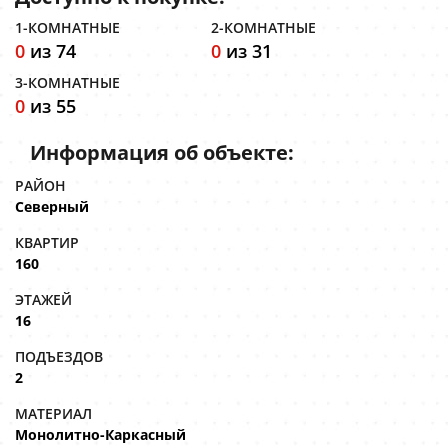
1-КОМНАТНЫЕ
2-КОМНАТНЫЕ
0
из 74
0
из 31
3-КОМНАТНЫЕ
0
из 55
Информация об объекте:
РАЙОН
Северный
КВАРТИР
160
ЭТАЖЕЙ
16
ПОДЪЕЗДОВ
2
МАТЕРИАЛ
Монолитно-Каркасный