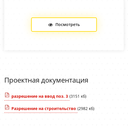
Посмотреть
Проектная документация
разрешение на ввод поз. 3
(3151 кб)
Разрешение на строительство
(2982 кб)