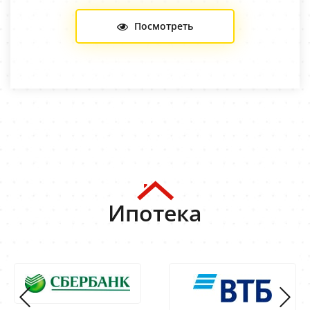
Посмотреть
Ипотека