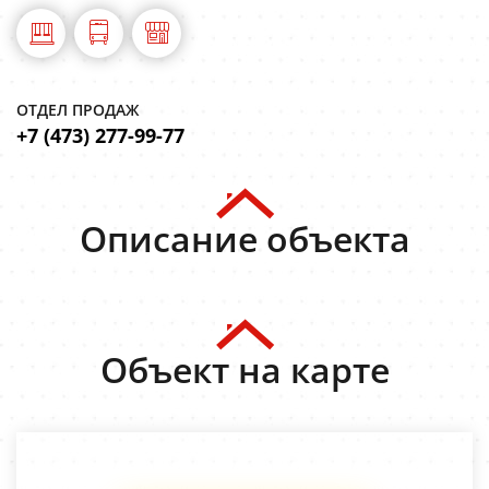
ОТДЕЛ ПРОДАЖ
+7 (473) 277-99-77
Описание объекта
Объект на карте