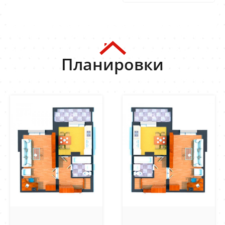
Планировки