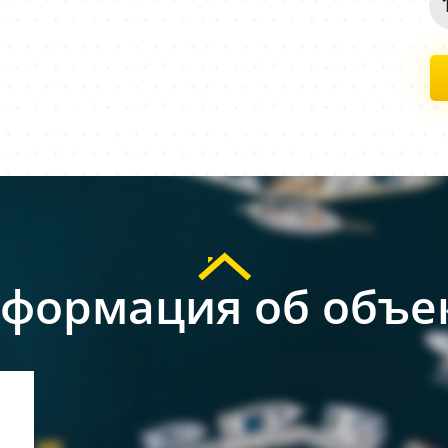
формация об объе