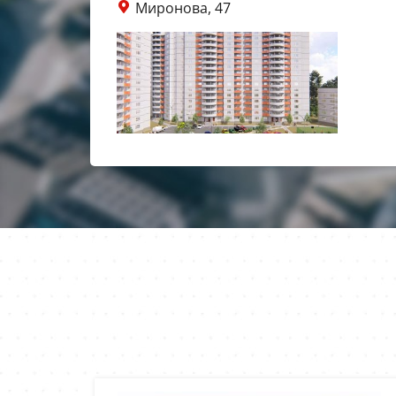
Миронова, 47