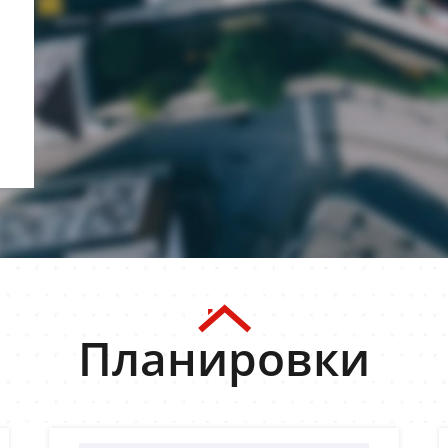
Планировки