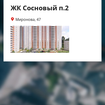
ЖК Сосновый п.2
Миронова, 47