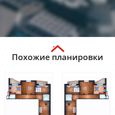
Похожие планировки