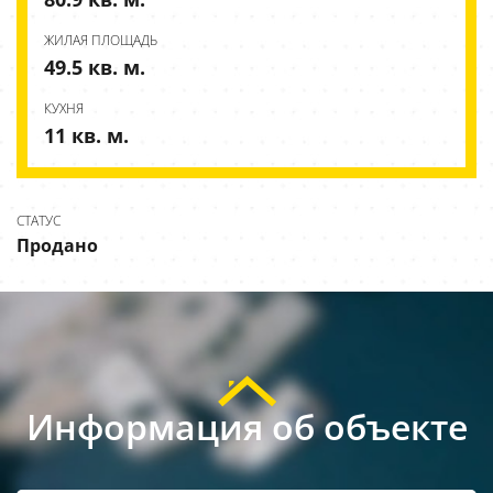
ЖИЛАЯ ПЛОЩАДЬ
49.5 кв. м.
КУХНЯ
11 кв. м.
СТАТУС
Продано
Информация об объекте