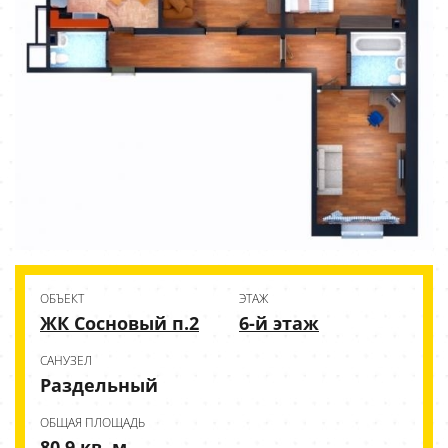
ОБЪЕКТ
ЭТАЖ
ЖК Сосновый п.2
6-й этаж
CАНУЗЕЛ
Раздельный
ОБЩАЯ ПЛОЩАДЬ
80.9 кв. м.