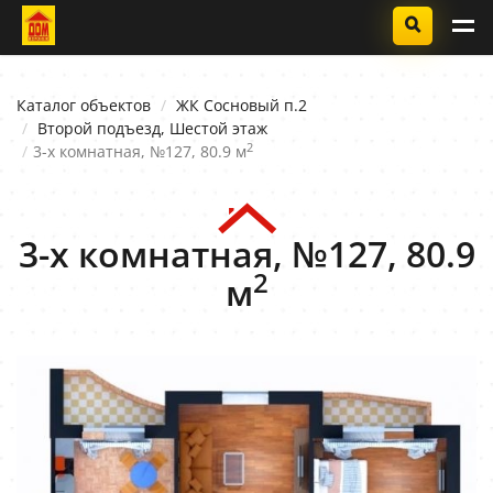
Каталог объектов
ЖК Сосновый п.2
Второй подъезд, Шестой этаж
2
3-х комнатная, №127, 80.9 м
3-х комнатная, №127, 80.9
2
м