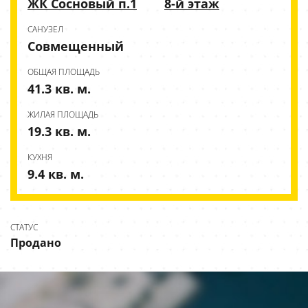
ЖК Сосновый п.1
8-й этаж
CАНУЗЕЛ
Совмещенный
ОБЩАЯ ПЛОЩАДЬ
41.3 кв. м.
ЖИЛАЯ ПЛОЩАДЬ
19.3 кв. м.
КУХНЯ
9.4 кв. м.
СТАТУС
Продано