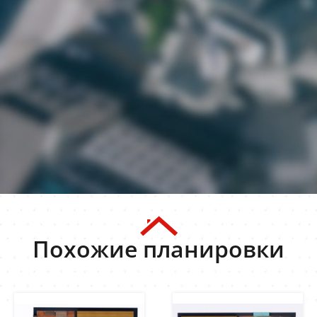
Похожие планировки