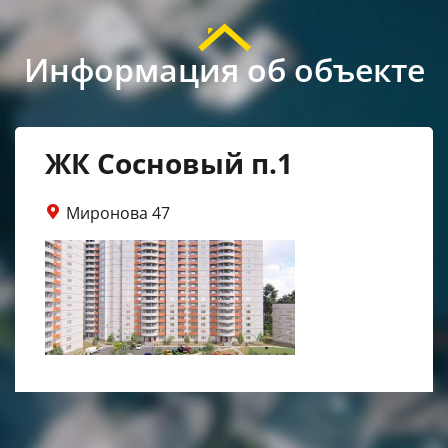
Информация об объекте
ЖК Сосновый п.1
Миронова 47