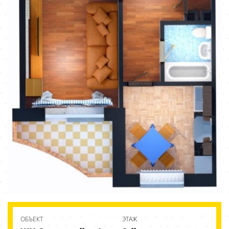
ОБЪЕКТ
ЭТАЖ