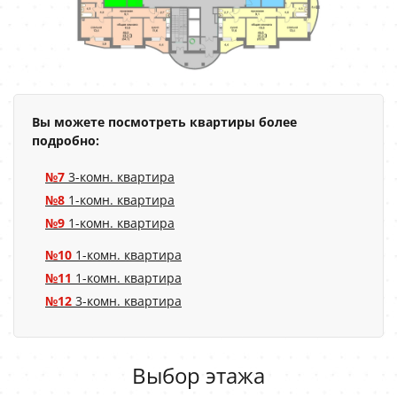
Вы можете посмотреть квартиры более
подробно:
№7
3-комн. квартира
№8
1-комн. квартира
№9
1-комн. квартира
№10
1-комн. квартира
№11
1-комн. квартира
№12
3-комн. квартира
Выбор этажа