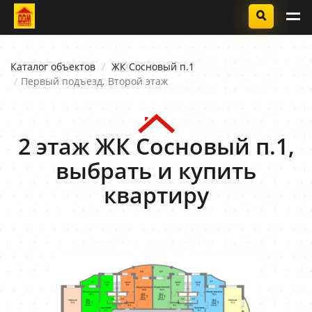
Каталог объектов
ЖК Сосновый п.1
Первый подъезд, Второй этаж
2 этаж ЖК Сосновый п.1,
выбрать и купить
квартиру