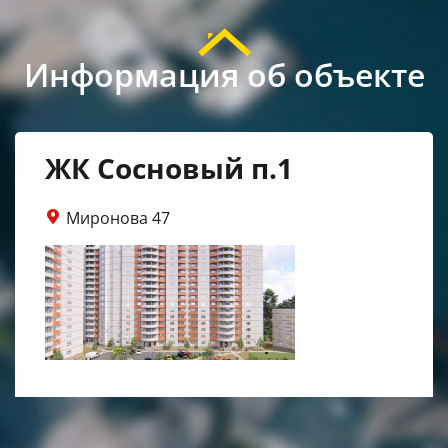
Информация об объекте
ЖК Сосновый п.1
Миронова 47