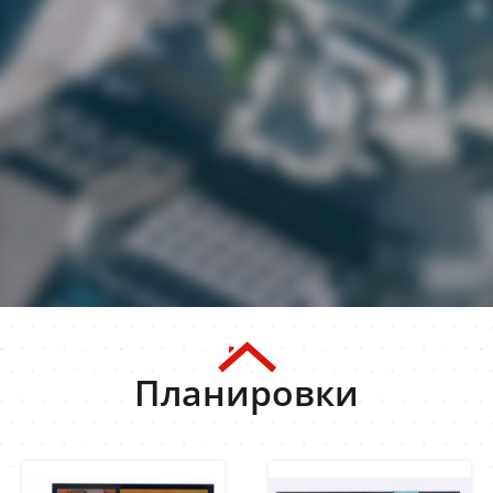
Планировки