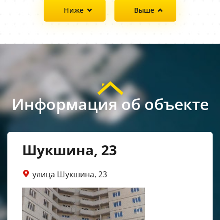
Ниже
Выше
Информация об объекте
Шукшина, 23
улица Шукшина, 23