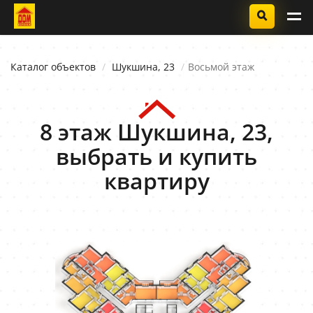
Каталог объектов
Шукшина, 23
Восьмой этаж
8 этаж Шукшина, 23,
выбрать и купить
квартиру