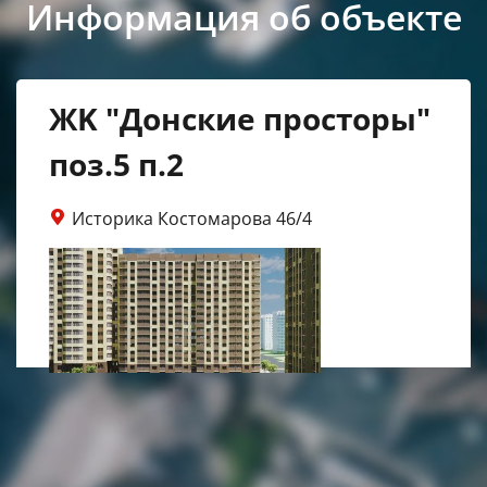
Информация об объекте
ЖK "Донские просторы"
поз.5 п.2
Историка Костомарова 46/4