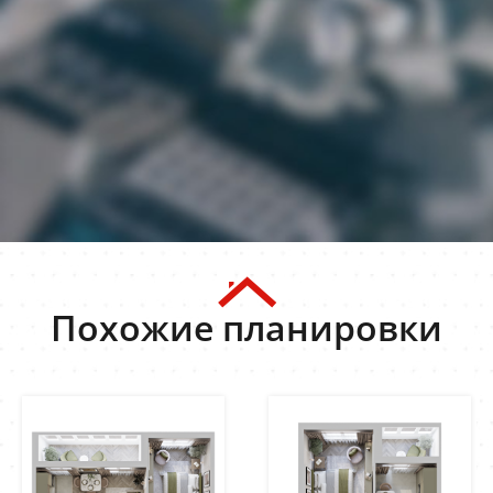
Похожие планировки