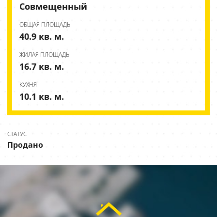
Совмещенный
ОБЩАЯ ПЛОЩАДЬ
40.9 кв. м.
ЖИЛАЯ ПЛОЩАДЬ
16.7 кв. м.
КУХНЯ
10.1 кв. м.
СТАТУС
Продано