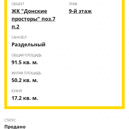
ОБЪЕКТ
ЭТАЖ
ЖK "Донские
9-й этаж
просторы" поз.7
п.2
CАНУЗЕЛ
Раздельный
ОБЩАЯ ПЛОЩАДЬ
91.5 кв. м.
ЖИЛАЯ ПЛОЩАДЬ
50.2 кв. м.
КУХНЯ
17.2 кв. м.
СТАТУС
Продано