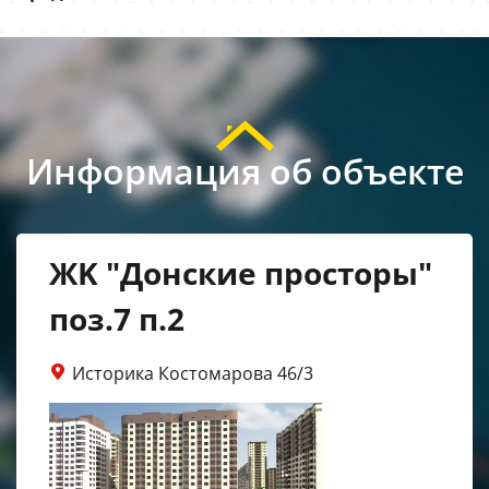
Информация об объекте
ЖK "Донские просторы"
поз.7 п.2
Историка Костомарова 46/3