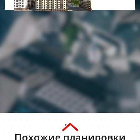
Похожие планировки