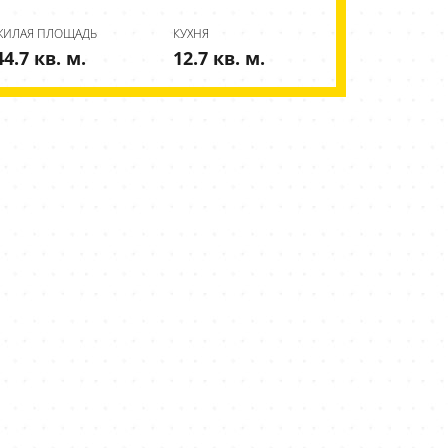
ЖИЛАЯ ПЛОЩАДЬ
КУХНЯ
44.7 кв. м.
12.7 кв. м.