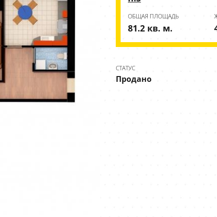
ОБЩАЯ ПЛОЩАДЬ
81.2 кв. м.
СТАТУС
Продано