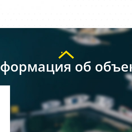
формация об объе