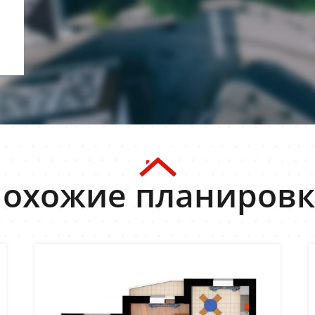
охожие планиров