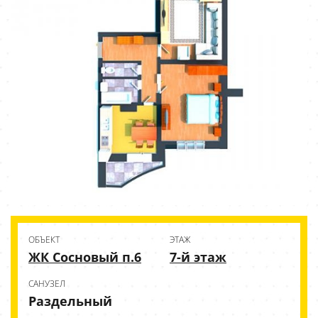
ОБЪЕКТ
ЭТАЖ
ЖК Сосновый п.6
7-й этаж
CАНУЗЕЛ
Раздельный