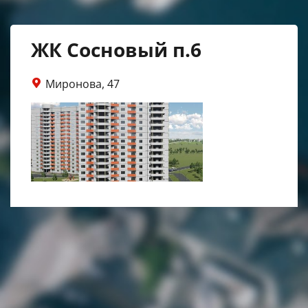
ЖК Сосновый п.6
Миронова, 47