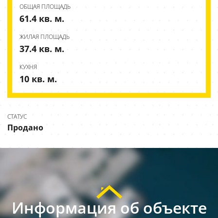
ОБЩАЯ ПЛОЩАДЬ
61.4 кв. м.
ЖИЛАЯ ПЛОЩАДЬ
37.4 кв. м.
КУХНЯ
10 кв. м.
СТАТУС
Продано
Информация об объекте