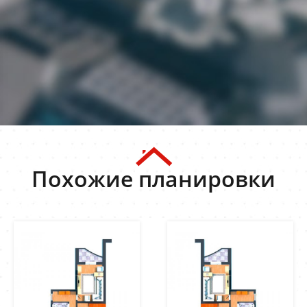
Похожие планировки