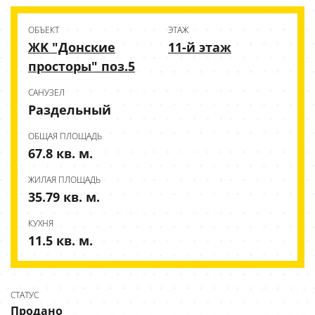
ОБЪЕКТ
ЭТАЖ
ЖK "Донские
11-й этаж
просторы" поз.5
CАНУЗЕЛ
Раздельный
ОБЩАЯ ПЛОЩАДЬ
67.8 кв. м.
ЖИЛАЯ ПЛОЩАДЬ
35.79 кв. м.
КУХНЯ
11.5 кв. м.
СТАТУС
Продано