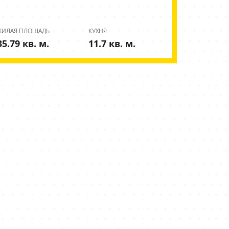
ЖИЛАЯ ПЛОЩАДЬ
КУХНЯ
35.79 кв. м.
11.7 кв. м.