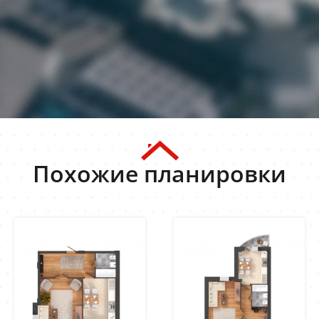
Похожие планировки