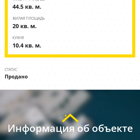
44.5 кв. м.
ЖИЛАЯ ПЛОЩАДЬ
20 кв. м.
КУХНЯ
10.4 кв. м.
СТАТУС
Продано
Информация об объекте