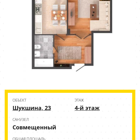
ОБЪЕКТ
ЭТАЖ
Шукшина, 23
4-й этаж
CАНУЗЕЛ
Совмещенный
ОБЩАЯ ПЛОЩАДЬ