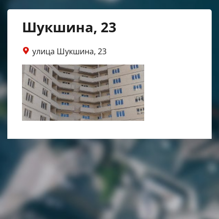
Шукшина, 23
улица Шукшина, 23