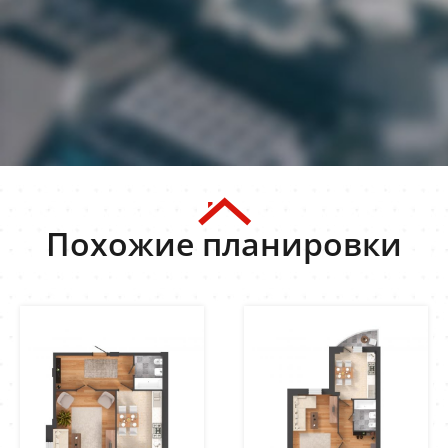
Похожие планировки