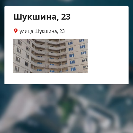
Шукшина, 23
улица Шукшина, 23