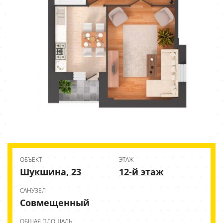
ОБЪЕКТ
ЭТАЖ
Шукшина, 23
12-й этаж
CАНУЗЕЛ
Совмещенный
ОБЩАЯ ПЛОЩАДЬ