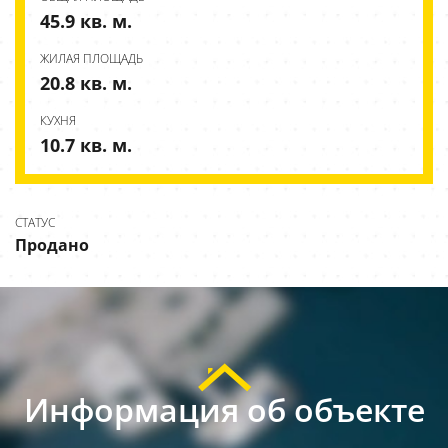
45.9 кв. м.
ЖИЛАЯ ПЛОЩАДЬ
20.8 кв. м.
КУХНЯ
10.7 кв. м.
СТАТУС
Продано
Информация об объекте