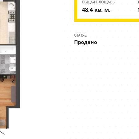
ОБЩАЯ ПЛОЩАДЬ
48.4 кв. м.
СТАТУС
Продано