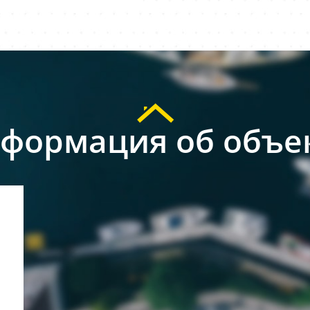
формация об объе