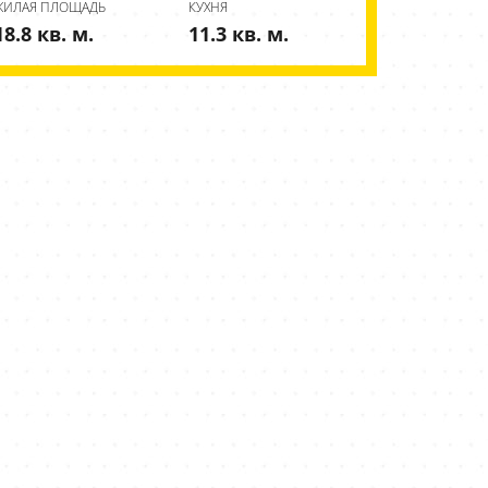
ЖИЛАЯ ПЛОЩАДЬ
КУХНЯ
18.8 кв. м.
11.3 кв. м.