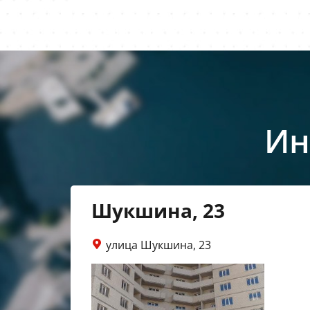
Ин
Шукшина, 23
улица Шукшина, 23