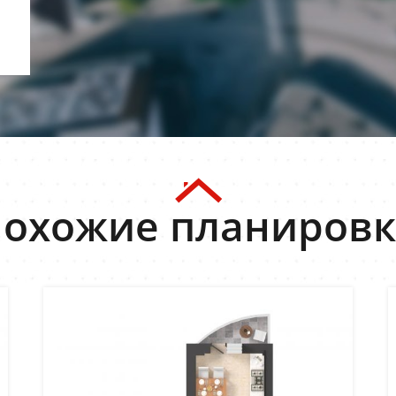
охожие планиров