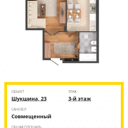
ОБЪЕКТ
ЭТАЖ
Шукшина, 23
3-й этаж
CАНУЗЕЛ
Совмещенный
ОБЩАЯ ПЛОЩАДЬ