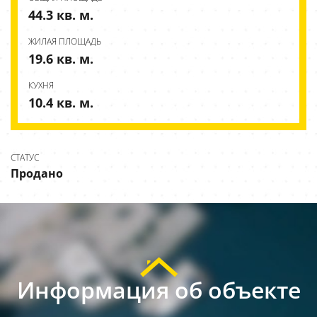
44.3 кв. м.
ЖИЛАЯ ПЛОЩАДЬ
19.6 кв. м.
КУХНЯ
10.4 кв. м.
СТАТУС
Продано
Информация об объекте