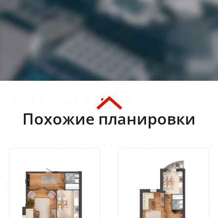
Похожие планировки