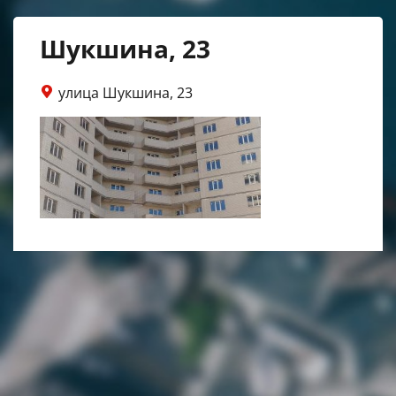
Шукшина, 23
улица Шукшина, 23