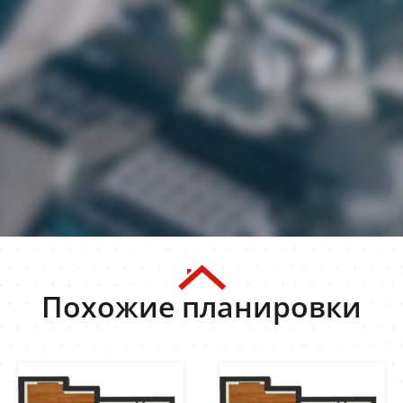
Похожие планировки