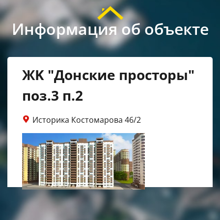
Информация об объекте
ЖK "Донские просторы"
поз.3 п.2
Историка Костомарова 46/2