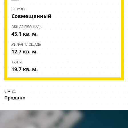
CАНУЗЕЛ
Совмещенный
ОБЩАЯ ПЛОЩАДЬ
45.1 кв. м.
ЖИЛАЯ ПЛОЩАДЬ
12.7 кв. м.
КУХНЯ
19.7 кв. м.
СТАТУС
Продано