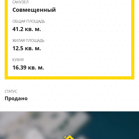
CАНУЗЕЛ
Совмещенный
ОБЩАЯ ПЛОЩАДЬ
41.2 кв. м.
ЖИЛАЯ ПЛОЩАДЬ
12.5 кв. м.
КУХНЯ
16.39 кв. м.
СТАТУС
Продано