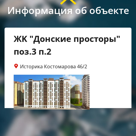
Информация об объекте
ЖK "Донские просторы"
поз.3 п.2
Историка Костомарова 46/2