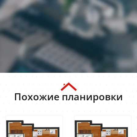
Похожие планировки