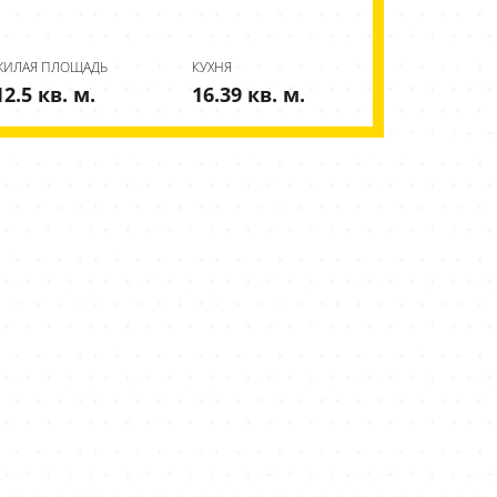
ЖИЛАЯ ПЛОЩАДЬ
КУХНЯ
12.5 кв. м.
16.39 кв. м.