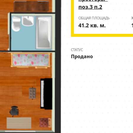
поз.3 п.2
ОБЩАЯ ПЛОЩАДЬ
41.2 кв. м.
СТАТУС
Продано