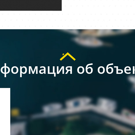
формация об объе