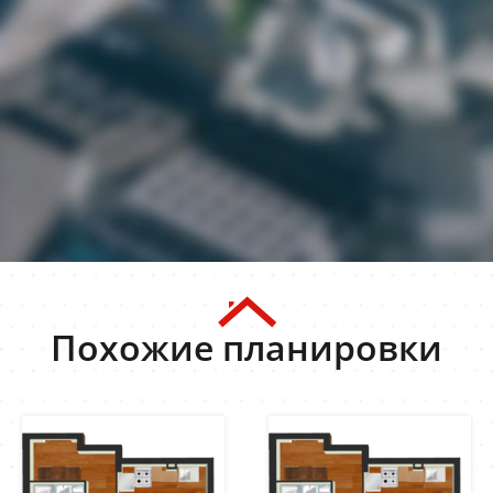
Похожие планировки