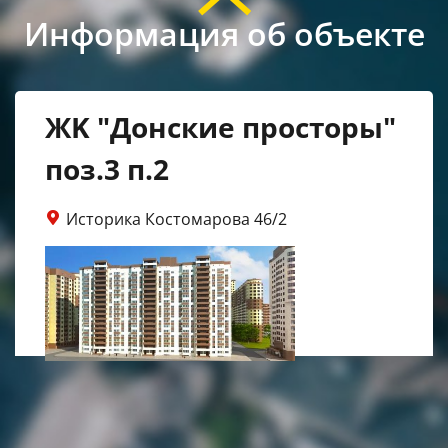
Информация об объекте
ЖK "Донские просторы"
поз.3 п.2
Историка Костомарова 46/2