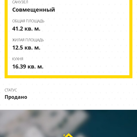
CАНУЗЕЛ
Совмещенный
ОБЩАЯ ПЛОЩАДЬ
41.2 кв. м.
ЖИЛАЯ ПЛОЩАДЬ
12.5 кв. м.
КУХНЯ
16.39 кв. м.
СТАТУС
Продано