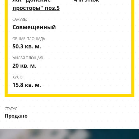
просторы" поз.5
CАНУЗЕЛ
Совмещенный
ОБЩАЯ ПЛОЩАДЬ
50.3 кв. м.
ЖИЛАЯ ПЛОЩАДЬ
20 кв. м.
КУХНЯ
15.8 кв. м.
СТАТУС
Продано