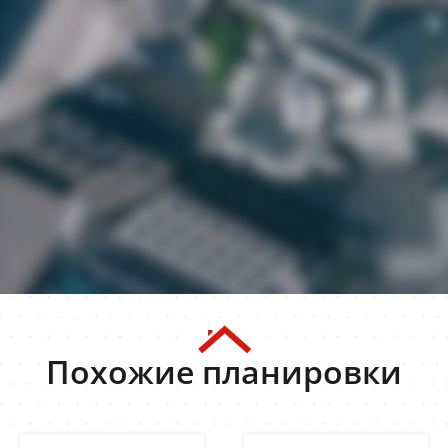
Похожие планировки