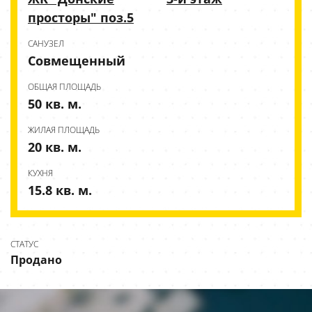
просторы" поз.5
CАНУЗЕЛ
Совмещенный
ОБЩАЯ ПЛОЩАДЬ
50 кв. м.
ЖИЛАЯ ПЛОЩАДЬ
20 кв. м.
КУХНЯ
15.8 кв. м.
СТАТУС
Продано