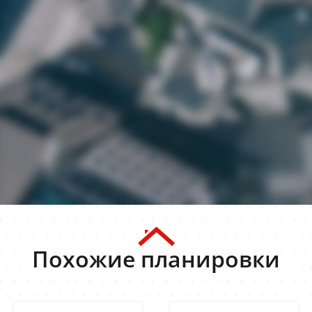
Похожие планировки