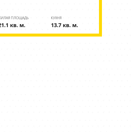
ЖИЛАЯ ПЛОЩАДЬ
КУХНЯ
21.1 кв. м.
13.7 кв. м.