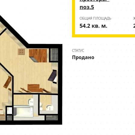
поз.5
ОБЩАЯ ПЛОЩАДЬ
54.2 кв. м.
СТАТУС
Продано