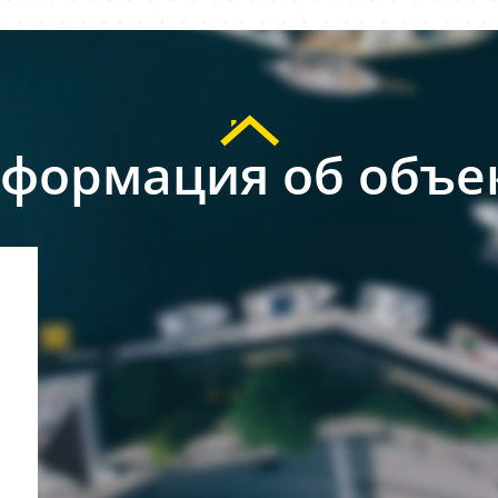
формация об объе