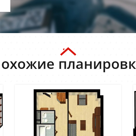
охожие планиров