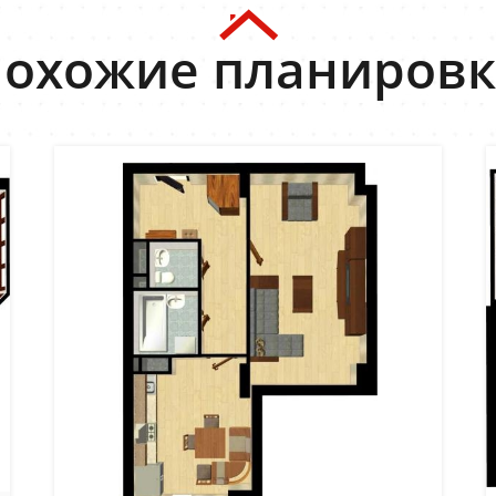
охожие планиров