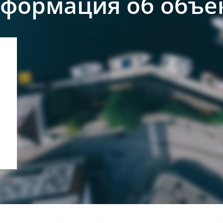
формация об объе