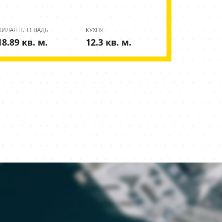
ЖИЛАЯ ПЛОЩАДЬ
КУХНЯ
18.89 кв. м.
12.3 кв. м.