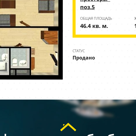
поз.5
ОБЩАЯ ПЛОЩАДЬ
46.4 кв. м.
СТАТУС
Продано