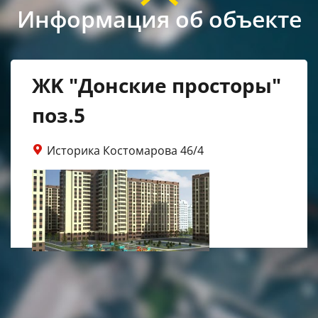
Информация об объекте
ЖK "Донские просторы"
поз.5
Историка Костомарова 46/4