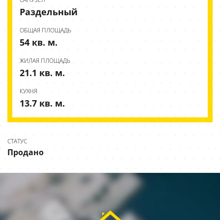
Раздельный
ОБЩАЯ ПЛОЩАДЬ
54 кв. м.
ЖИЛАЯ ПЛОЩАДЬ
21.1 кв. м.
КУХНЯ
13.7 кв. м.
СТАТУС
Продано