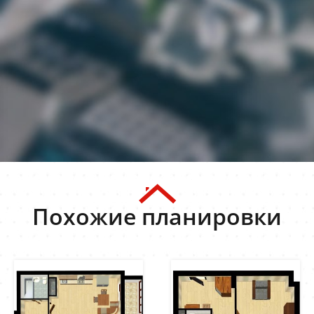
Похожие планировки