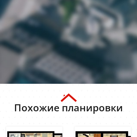
Похожие планировки