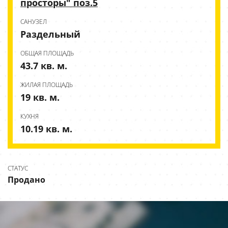
просторы" поз.5
CАНУЗЕЛ
Раздельный
ОБЩАЯ ПЛОЩАДЬ
43.7 кв. м.
ЖИЛАЯ ПЛОЩАДЬ
19 кв. м.
КУХНЯ
10.19 кв. м.
СТАТУС
Продано