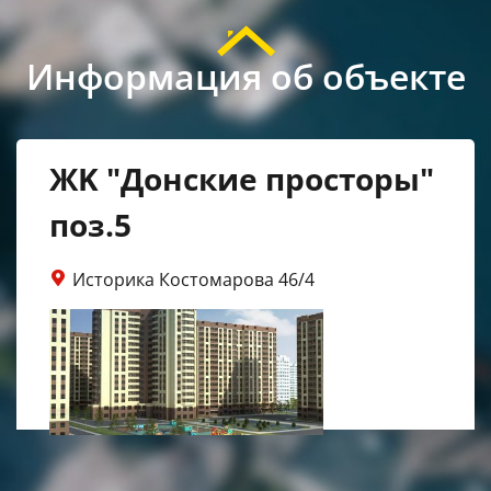
Информация об объекте
ЖK "Донские просторы"
поз.5
Историка Костомарова 46/4