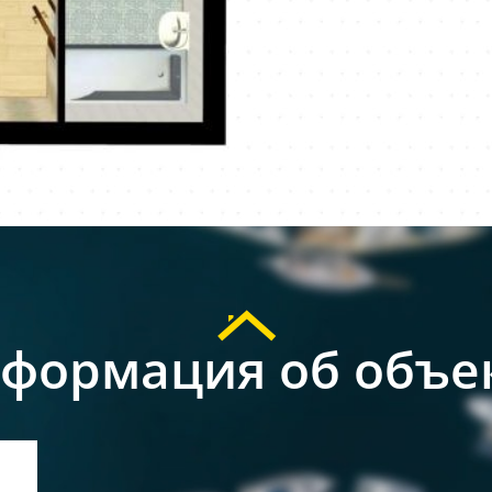
формация об объе