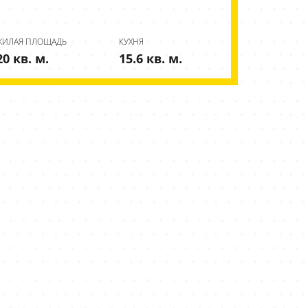
ЖИЛАЯ ПЛОЩАДЬ
КУХНЯ
20 кв. м.
15.6 кв. м.