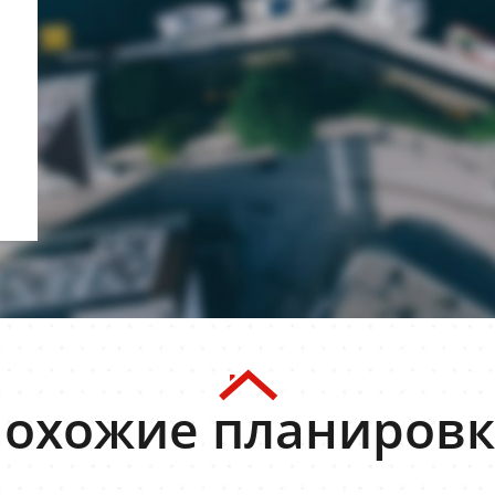
охожие планиров