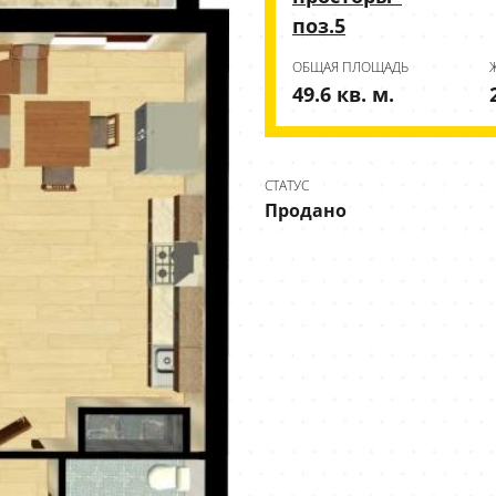
поз.5
ОБЩАЯ ПЛОЩАДЬ
49.6 кв. м.
СТАТУС
Продано