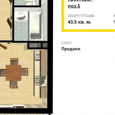
поз.5
ОБЩАЯ ПЛОЩАДЬ
43.5 кв. м.
СТАТУС
Продано