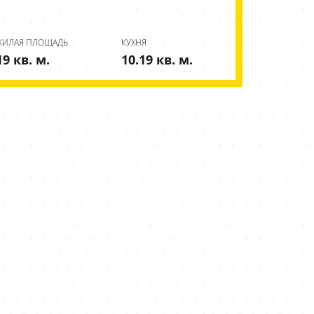
ЖИЛАЯ ПЛОЩАДЬ
КУХНЯ
19 кв. м.
10.19 кв. м.