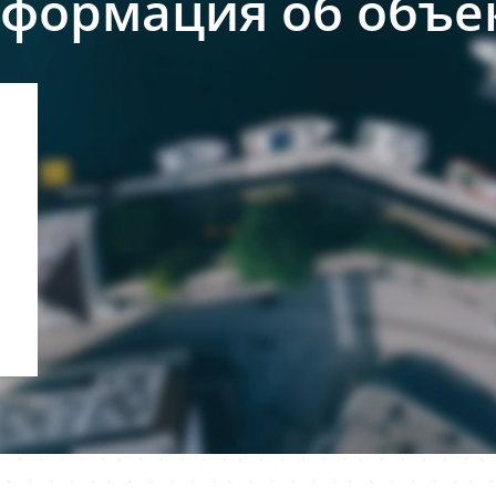
формация об объе