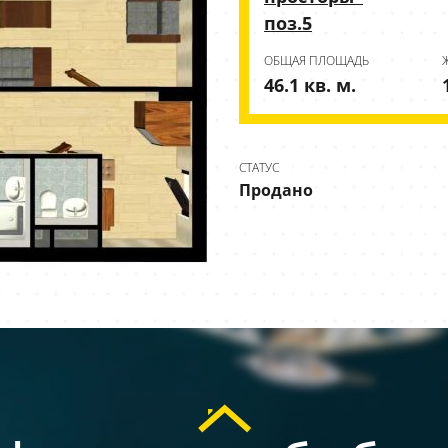
поз.5
ОБЩАЯ ПЛОЩАДЬ
46.1 кв. м.
СТАТУС
Продано