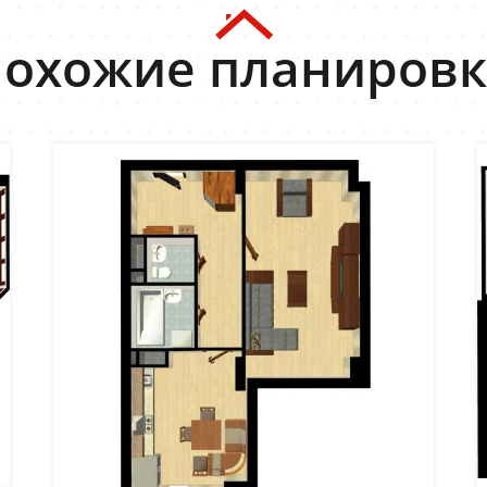
охожие планиров