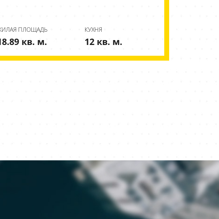
ЖИЛАЯ ПЛОЩАДЬ
КУХНЯ
18.89 кв. м.
12 кв. м.